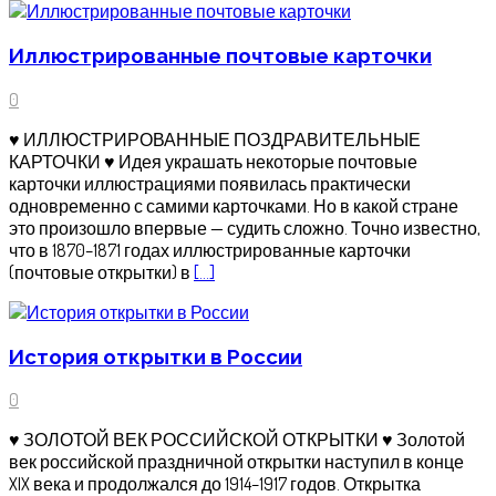
Иллюстрированные почтовые карточки
0
♥ ИЛЛЮСТРИРОВАННЫЕ ПОЗДРАВИТЕЛЬНЫЕ
КАРТОЧКИ ♥ Идея украшать некоторые почтовые
карточки иллюстрациями появилась практически
одновременно с самими карточками. Но в какой стране
это произошло впервые — судить сложно. Точно известно,
что в 1870–1871 годах иллюстрированные карточки
(почтовые открытки) в
[…]
История открытки в России
0
♥ ЗОЛОТОЙ ВЕК РОССИЙСКОЙ ОТКРЫТКИ ♥ Золотой
век российской праздничной открытки наступил в конце
XIX века и продолжался до 1914–1917 годов. Открытка