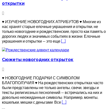
открытки
0
♥ ИЗУЧЕНИЕ НОВОГОДНИХ АТРИБУТОВ ♥ Многие из
нас хранят старые елочные украшения и открытки, не
только новогодние и рождественские, просто как память о
дорогих людях и значимых событиях в жизни. Елочные
украшения и открытки — это еще
[…]
Сюжеты новогодних открыток
0
♥ НОВОГОДНИЕ ПОДАРКИ С СИМВОЛОМ
БЛАГОПОЛУЧИЯ ♥ На рождественских открытках часто
были представлены не только ангелы, свечи, звезды и
тексты религиозных песнопений — встречались на них и
довольно неожиданные символы. Например, монеты,
кошельки, мешки с деньгами. Все
[…]