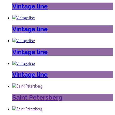
Vintage line
Vintage line
Vintage line
Vintage line
Saint Petersberg