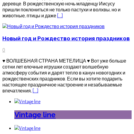
деревце. В рождественскую ночь младенцу Иисусу
пришли поклониться не только пастухи и волхвы, но и
животные, птицы и даже
[…]
Новый год и Рождество история праздников
0
♥ ВОЛШЕБНАЯ СТРАНА МЕТЕЛИЦА ♥ Вот уже больше
сотни лет елочные игрушки создают волшебную
атмосферу события и дарят тепло в канун новогодних и
рождественских праздников. Если вы хотите подарить
настоящее праздничное настроение и незабываемые
впечатления,
[…]
Vintage line