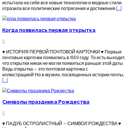
испытала на себе все новые технологии и модные стили,
отразила все политические потрясения и достижения
[…]
Когда появилась первая открытка
0
♥ ИСТОРИЯ ПЕРВОЙ ПОЧТОВОЙ КАРТОЧКИ ♥ Первые
почтовые карточки появились в 1869 году. То есть выходит,
что открытки никак не могли появиться раньше этой даты.
Ведь открытка — это почтовая карточка с
иллюстрацией! Но в музеях, посвященных истории почты,
[…]
Символы праздника Рождества
0
♥ ПАДУБ ОСТРОЛИСТНЫЙ — СИМВОЛ РОЖДЕСТВА ♥