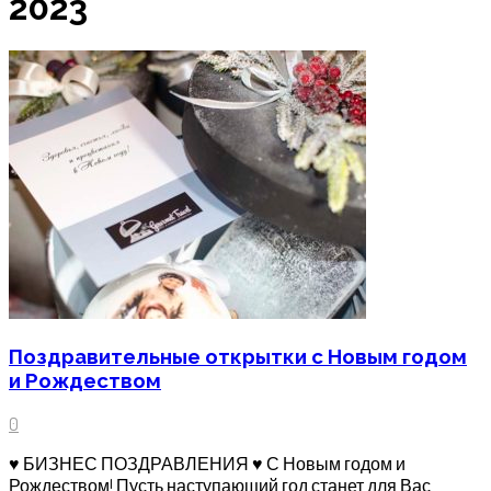
2023
Поздравительные открытки с Новым годом
и Рождеством
0
♥ БИЗНЕС ПОЗДРАВЛЕНИЯ ♥ С Новым годом и
Рождеством! Пусть наступающий год станет для Вас