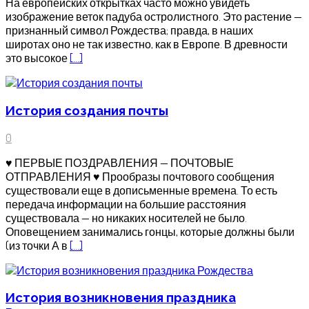
На европейских открытках часто можно увидеть
изображение веток падуба остролистного. Это растение —
признанный символ Рождества; правда, в наших
широтах оно не так известно, как в Европе. В древности
это высокое
[…]
История создания почты
0
♥ ПЕРВЫЕ ПОЗДРАВЛЕНИЯ — ПОЧТОВЫЕ
ОТПРАВЛЕНИЯ ♥ Прообразы почтового сообщения
существовали еще в дописьменные времена. То есть
передача информации на большие расстояния
существовала — но никаких носителей не было.
Оповещением занимались гонцы, которые должны были
(из точки А в
[…]
История возникновения праздника