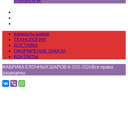
варианты шаров
ТЕХНОЛОГИЯ
ДОСТАВКА
ОФОРМЛЕНИЕ ЗАКАЗА
КОНТАКТЫ
ФАБРИКА ЕЛОЧНЫХ ШАРОВ © 2013-2024 Все права
защищены.