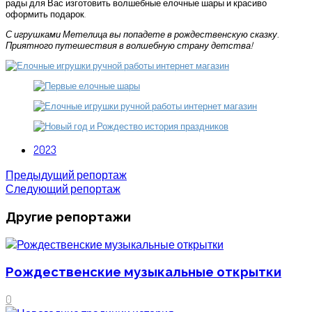
рады для Вас изготовить волшебные елочные шары и красиво
оформить подарок.
С игрушками Метелица вы попадете в рождественскую сказку.
Приятного путешествия в волшебную страну детства!
2023
Предыдущий репортаж
Следующий репортаж
Другие репортажи
Рождественские музыкальные открытки
0