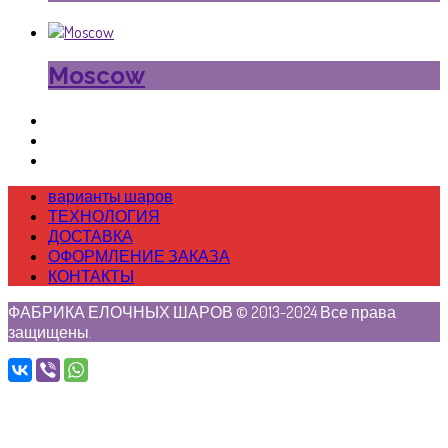
Moscow
варианты шаров
ТЕХНОЛОГИЯ
ДОСТАВКА
ОФОРМЛЕНИЕ ЗАКАЗА
КОНТАКТЫ
ФАБРИКА ЕЛОЧНЫХ ШАРОВ © 2013-2024 Все права
защищены.