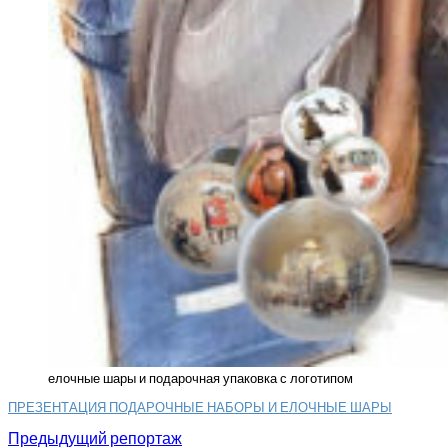
елочные шары и подарочная упаковка с логотипом
ПРЕЗЕНТАЦИЯ ПОДАРОЧНЫЕ НАБОРЫ И ЕЛОЧНЫЕ ШАРЫ
Предыдущий репортаж