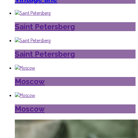
Saint Petersberg
Saint Petersberg
Moscow
Moscow