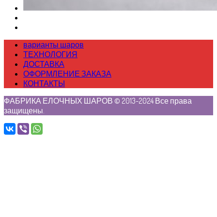
варианты шаров
ТЕХНОЛОГИЯ
ДОСТАВКА
ОФОРМЛЕНИЕ ЗАКАЗА
КОНТАКТЫ
ФАБРИКА ЕЛОЧНЫХ ШАРОВ © 2013-2024 Все права
защищены.