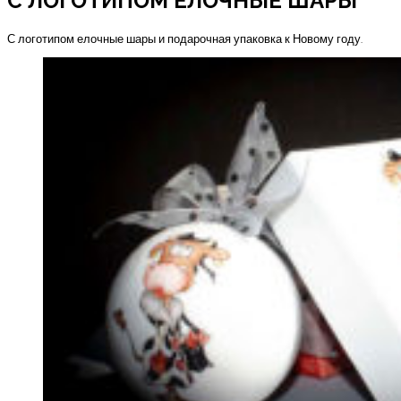
С ЛОГОТИПОМ ЕЛОЧНЫЕ ШАРЫ
С логотипом елочные шары и подарочная упаковка к Новому году.