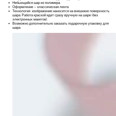
Небьющийся шар из полимера
Оформление — классическая лента
Технология: изображение наносится на внешнюю поверхность
шара. Работа краской идет сразу вручную на шаре (без
электронных макетов).
Возможно дополнительно заказать подарочную упаковку для
шара