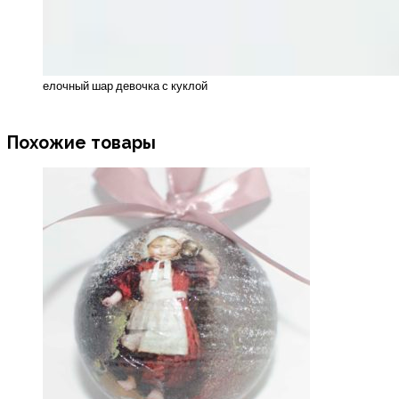
елочный шар девочка с куклой
Похожие товары