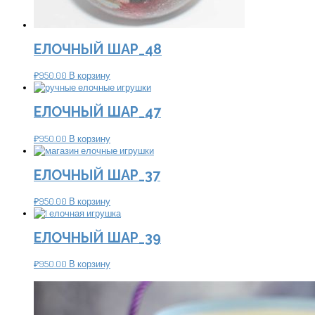
ЕЛОЧНЫЙ ШАР_48
₽
950.00
В корзину
ЕЛОЧНЫЙ ШАР_47
₽
950.00
В корзину
ЕЛОЧНЫЙ ШАР_37
₽
950.00
В корзину
ЕЛОЧНЫЙ ШАР_39
₽
950.00
В корзину