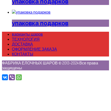
упаковка подарков
упаковка подарков
варианты шаров
ТЕХНОЛОГИЯ
ДОСТАВКА
ОФОРМЛЕНИЕ ЗАКАЗА
КОНТАКТЫ
ФАБРИКА ЕЛОЧНЫХ ШАРОВ © 2013-2024 Все права
защищены.