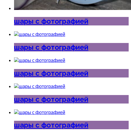
шары с фотографией
шары с фотографией
шары с фотографией
шары с фотографией
шары с фотографией