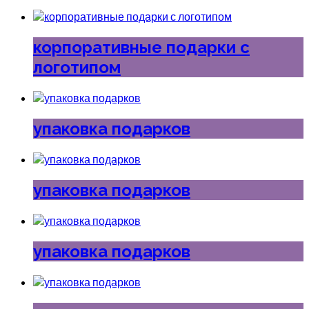
корпоративные подарки с
логотипом
упаковка подарков
упаковка подарков
упаковка подарков