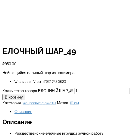
ЕЛОЧНЫЙ ШАР_49
₽
950.00
Небьющийся елочный шар из полимера.
Whats app | Viber +7 981 743 5623
Количество товара ЕЛОЧНЫЙ ШАР_49
В корзину
Категория:
жанровые сюжеты
Метка:
10 см
Описание
Описание
Рождественские елочные игрушки ручной работы