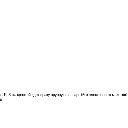
. Работа краской идет сразу вручную на шаре (без электронных макетов).
а