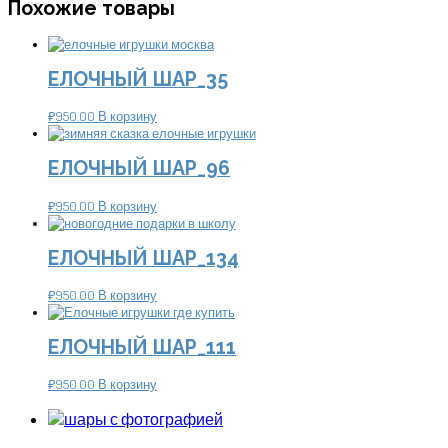
Похожие товары
ЕЛОЧНЫЙ ШАР_35
₽
950.00
В корзину
ЕЛОЧНЫЙ ШАР_96
₽
950.00
В корзину
ЕЛОЧНЫЙ ШАР_134
₽
950.00
В корзину
ЕЛОЧНЫЙ ШАР_111
₽
950.00
В корзину