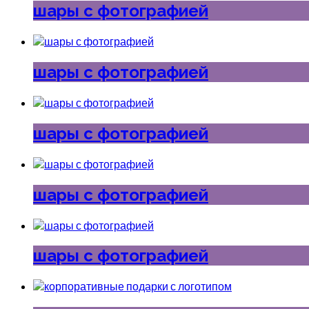
шары с фотографией
шары с фотографией
шары с фотографией
шары с фотографией
шары с фотографией