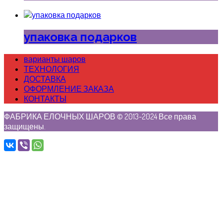
упаковка подарков
варианты шаров
ТЕХНОЛОГИЯ
ДОСТАВКА
ОФОРМЛЕНИЕ ЗАКАЗА
КОНТАКТЫ
ФАБРИКА ЕЛОЧНЫХ ШАРОВ © 2013-2024 Все права
защищены.