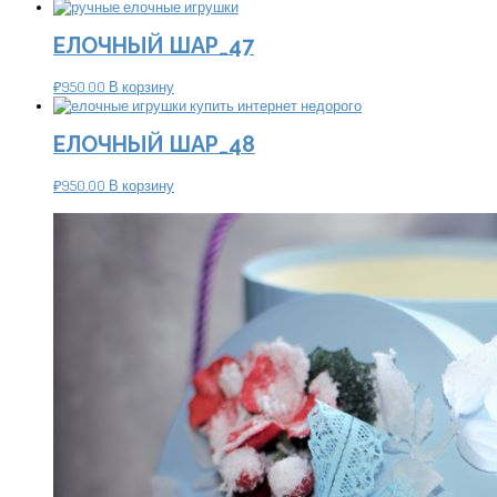
ЕЛОЧНЫЙ ШАР_47
₽
950.00
В корзину
ЕЛОЧНЫЙ ШАР_48
₽
950.00
В корзину