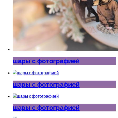
шары с фотографией
шары с фотографией
шары с фотографией