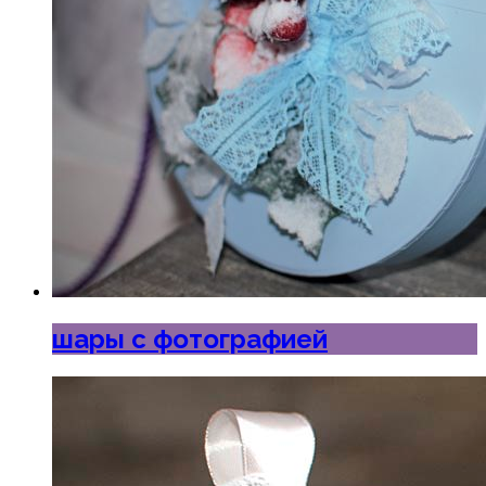
шары с фотографией