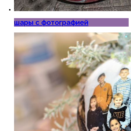
шары с фотографией