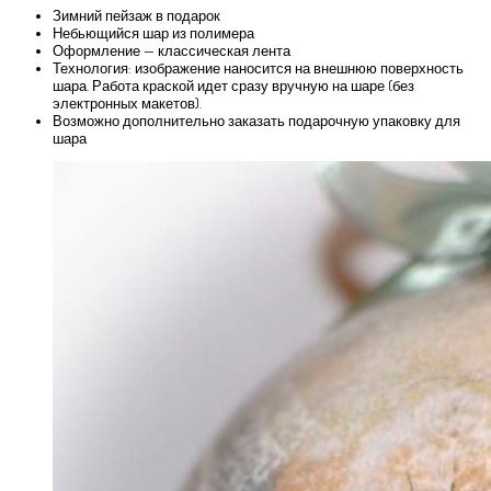
Зимний пейзаж в подарок
Небьющийся шар из полимера
Оформление — классическая лента
Технология: изображение наносится на внешнюю поверхность
шара. Работа краской идет сразу вручную на шаре (без
электронных макетов).
Возможно дополнительно заказать подарочную упаковку для
шара