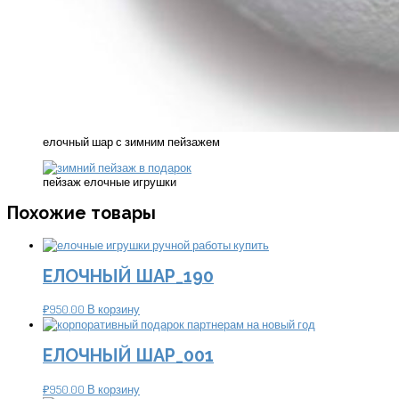
елочный шар с зимним пейзажем
пейзаж елочные игрушки
Похожие товары
ЕЛОЧНЫЙ ШАР_190
₽
950.00
В корзину
ЕЛОЧНЫЙ ШАР_001
₽
950.00
В корзину