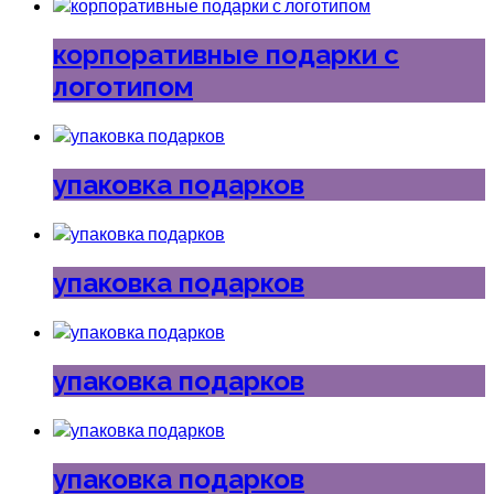
корпоративные подарки с
логотипом
упаковка подарков
упаковка подарков
упаковка подарков
упаковка подарков