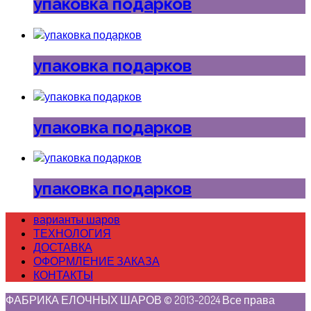
упаковка подарков
упаковка подарков
упаковка подарков
упаковка подарков
варианты шаров
ТЕХНОЛОГИЯ
ДОСТАВКА
ОФОРМЛЕНИЕ ЗАКАЗА
КОНТАКТЫ
ФАБРИКА ЕЛОЧНЫХ ШАРОВ © 2013-2024 Все права