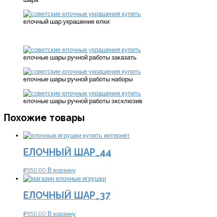
елочный шар украшение елки
елочные шары ручной работы заказать
елочные шары ручной работы наборы
елочные шары ручной работы эксклюзив
Похожие товары
ЕЛОЧНЫЙ ШАР_44
₽
950.00
В корзину
ЕЛОЧНЫЙ ШАР_37
₽
950.00
В корзину