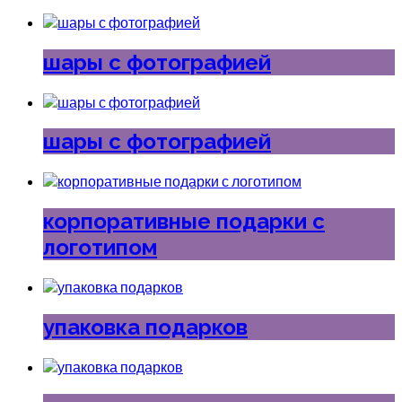
шары с фотографией
шары с фотографией
корпоративные подарки с
логотипом
упаковка подарков