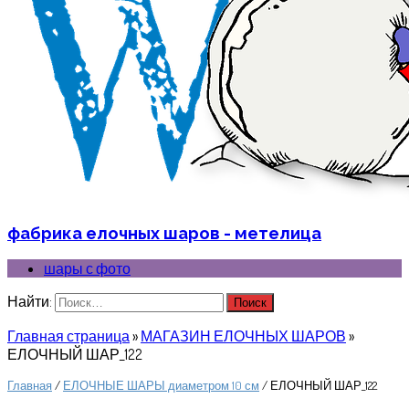
фабрика елочных шаров - метелица
шары с фото
Найти:
Главная страница
»
МАГАЗИН ЕЛОЧНЫХ ШАРОВ
»
ЕЛОЧНЫЙ ШАР_122
Главная
/
ЕЛОЧНЫЕ ШАРЫ диаметром 10 см
/ ЕЛОЧНЫЙ ШАР_122