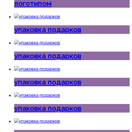
логотипом
упаковка подарков
упаковка подарков
упаковка подарков
упаковка подарков