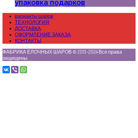
упаковка подарков
варианты шаров
ТЕХНОЛОГИЯ
ДОСТАВКА
ОФОРМЛЕНИЕ ЗАКАЗА
КОНТАКТЫ
ФАБРИКА ЕЛОЧНЫХ ШАРОВ © 2013-2024 Все права
защищены.