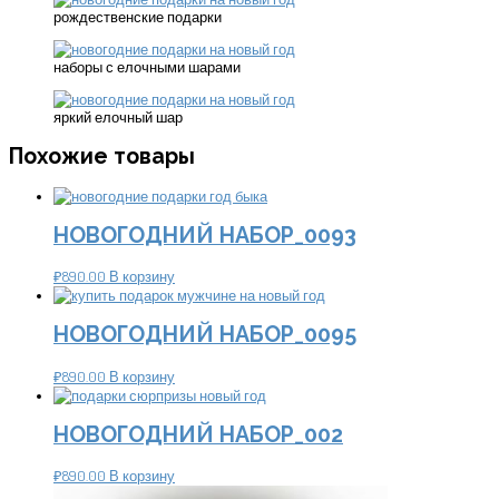
рождественские подарки
наборы с елочными шарами
яркий елочный шар
Похожие товары
НОВОГОДНИЙ НАБОР_0093
₽
890.00
В корзину
НОВОГОДНИЙ НАБОР_0095
₽
890.00
В корзину
НОВОГОДНИЙ НАБОР_002
₽
890.00
В корзину