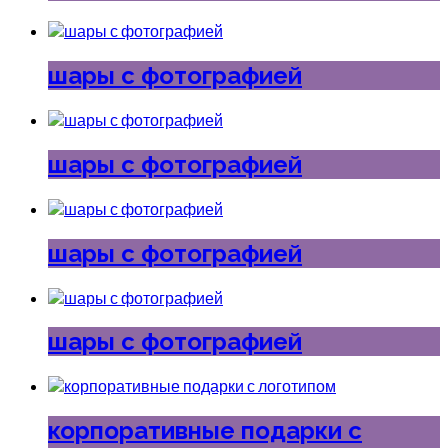
шары с фотографией
шары с фотографией
шары с фотографией
шары с фотографией
корпоративные подарки с