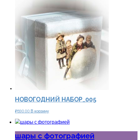
НОВОГОДНИЙ НАБОР_005
₽
890.00
В корзину
шары с фотографией