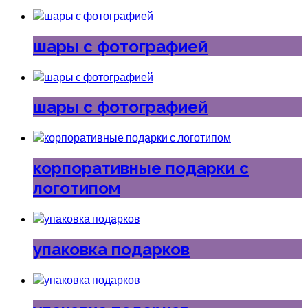
шары с фотографией
шары с фотографией
корпоративные подарки с
логотипом
упаковка подарков