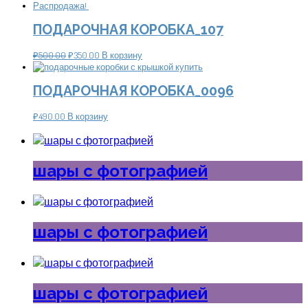
Распродажа!
ПОДАРОЧНАЯ КОРОБКА_107
₽
500.00
₽
350.00
В корзину
ПОДАРОЧНАЯ КОРОБКА_0096
₽
490.00
В корзину
шары с фотографией
шары с фотографией
шары с фотографией