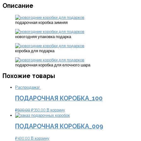
Описание
подарочная коробка зимняя
новогодняя упаковка подарка
коробка для подарка
подарочная коробка для елочного шара
Похожие товары
Распродажа!
ПОДАРОЧНАЯ КОРОБКА_100
₽
500.00
₽
350.00
В корзину
ПОДАРОЧНАЯ КОРОБКА_009
₽
490.00
В корзину