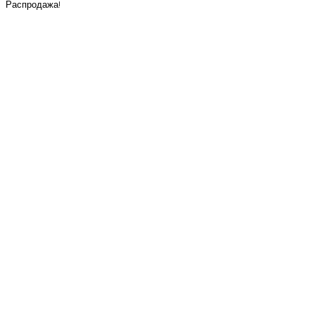
Распродажа!