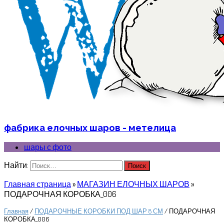
фабрика елочных шаров - метелица
шары с фото
Найти:
Главная страница
»
МАГАЗИН ЕЛОЧНЫХ ШАРОВ
»
ПОДАРОЧНАЯ КОРОБКА_006
Главная
/
ПОДАРОЧНЫЕ КОРОБКИ ПОД ШАР 8 СМ
/ ПОДАРОЧНАЯ
КОРОБКА_006