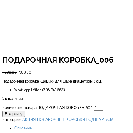
ПОДАРОЧНАЯ КОРОБКА_006
₽
500.00
₽
350.00
Подарочная коробка «Домик» для шара диаметром 8 см.
Whats app | Viber +7 981 743 5623
5 в наличии
Количество товара ПОДАРОЧНАЯ КОРОБКА_006
В корзину
Категории:
АКЦИЯ
,
ПОДАРОЧНЫЕ КОРОБКИ ПОД ШАР 8 СМ
Описание