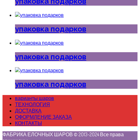
упаковка подарков
упаковка подарков
упаковка подарков
упаковка подарков
варианты шаров
ТЕХНОЛОГИЯ
ДОСТАВКА
ОФОРМЛЕНИЕ ЗАКАЗА
КОНТАКТЫ
ФАБРИКА ЕЛОЧНЫХ ШАРОВ © 2013-2024 Все права