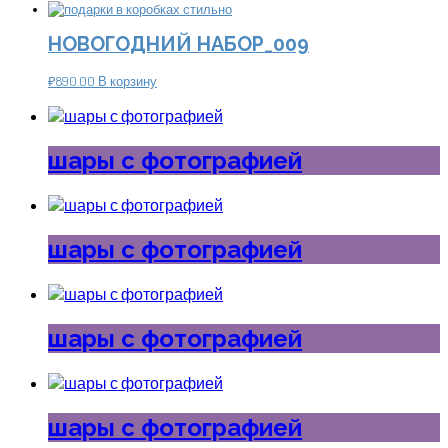
НОВОГОДНИЙ НАБОР_009
₽
890.00
В корзину
шары с фотографией
шары с фотографией
шары с фотографией
шары с фотографией