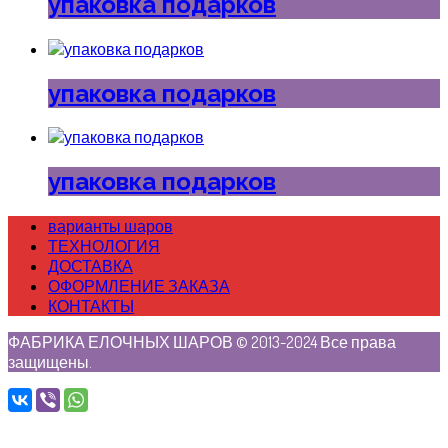
упаковка подарков
упаковка подарков
упаковка подарков
варианты шаров
ТЕХНОЛОГИЯ
ДОСТАВКА
ОФОРМЛЕНИЕ ЗАКАЗА
КОНТАКТЫ
ФАБРИКА ЕЛОЧНЫХ ШАРОВ © 2013-2024 Все права
защищены.