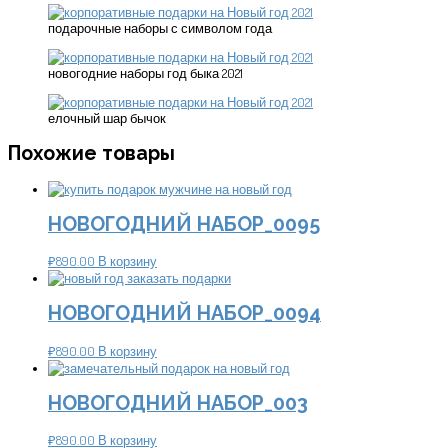
подарочные наборы с символом года
новогодние наборы год быка 2021
елочный шар бычок
Похожие товары
НОВОГОДНИЙ НАБОР_0095
₽
890.00
В корзину
НОВОГОДНИЙ НАБОР_0094
₽
890.00
В корзину
НОВОГОДНИЙ НАБОР_003
₽
890.00
В корзину