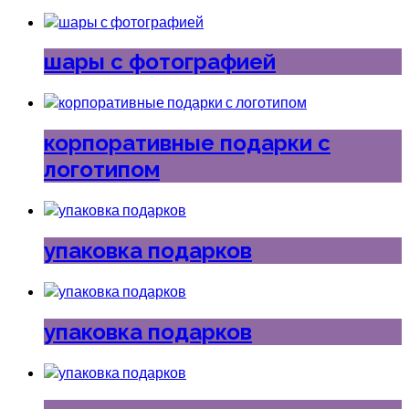
шары с фотографией
корпоративные подарки с
логотипом
упаковка подарков
упаковка подарков