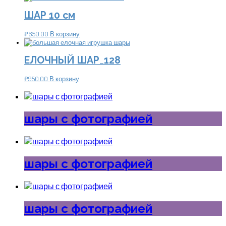
ШАР 10 см
₽
650.00
В корзину
ЕЛОЧНЫЙ ШАР_128
₽
950.00
В корзину
шары с фотографией
шары с фотографией
шары с фотографией