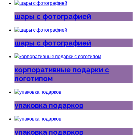
шары с фотографией
шары с фотографией
корпоративные подарки с
логотипом
упаковка подарков
упаковка подарков