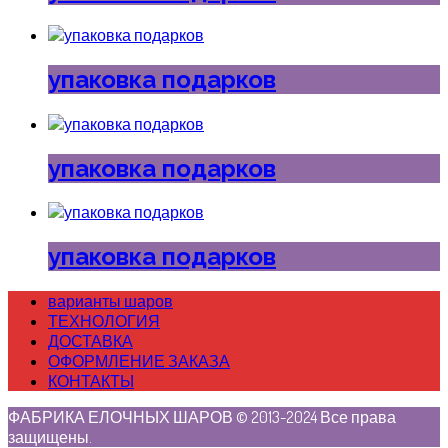
упаковка подарков
упаковка подарков
упаковка подарков
варианты шаров
ТЕХНОЛОГИЯ
ДОСТАВКА
ОФОРМЛЕНИЕ ЗАКАЗА
КОНТАКТЫ
ФАБРИКА ЕЛОЧНЫХ ШАРОВ © 2013-2024 Все права
защищены.