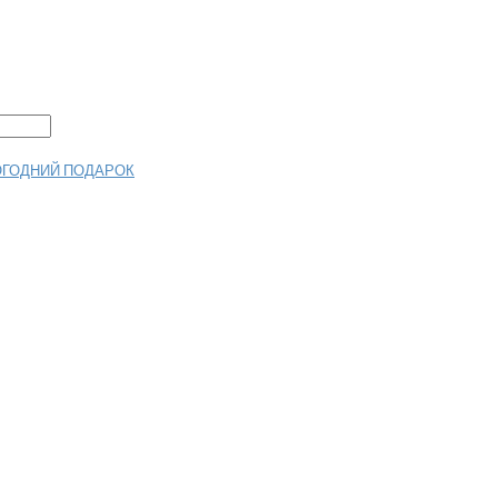
ОГОДНИЙ ПОДАРОК