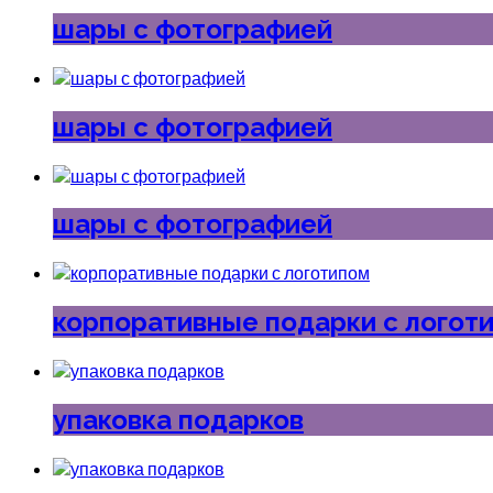
шары с фотографией
шары с фотографией
шары с фотографией
корпоративные подарки с логот
упаковка подарков