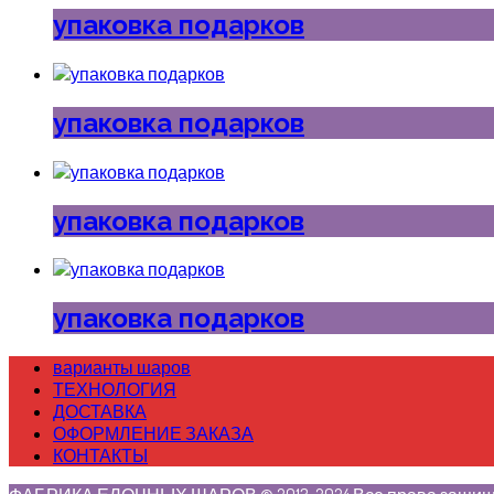
упаковка подарков
упаковка подарков
упаковка подарков
упаковка подарков
варианты шаров
ТЕХНОЛОГИЯ
ДОСТАВКА
ОФОРМЛЕНИЕ ЗАКАЗА
КОНТАКТЫ