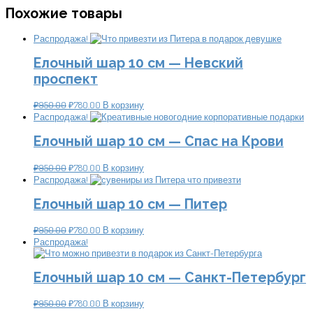
Похожие товары
Распродажа!
Елочный шар 10 см — Невский
проспект
₽
950.00
₽
780.00
В корзину
Распродажа!
Елочный шар 10 см — Спас на Крови
₽
950.00
₽
780.00
В корзину
Распродажа!
Елочный шар 10 см — Питер
₽
950.00
₽
780.00
В корзину
Распродажа!
Елочный шар 10 см — Санкт-Петербург
₽
950.00
₽
780.00
В корзину