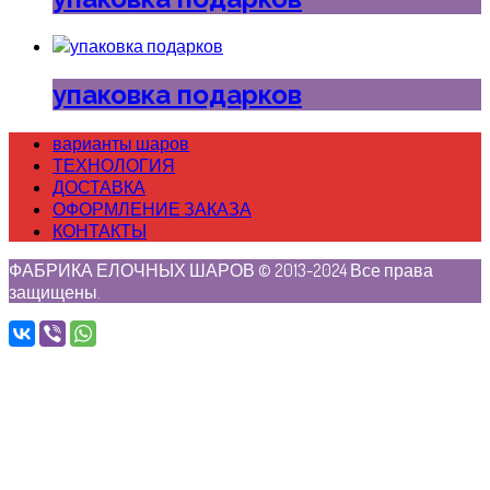
упаковка подарков
варианты шаров
ТЕХНОЛОГИЯ
ДОСТАВКА
ОФОРМЛЕНИЕ ЗАКАЗА
КОНТАКТЫ
ФАБРИКА ЕЛОЧНЫХ ШАРОВ © 2013-2024 Все права
защищены.