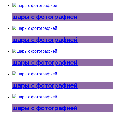
шары с фотографией
шары с фотографией
шары с фотографией
шары с фотографией
шары с фотографией