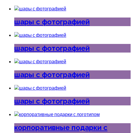
шары с фотографией
шары с фотографией
шары с фотографией
шары с фотографией
корпоративные подарки с