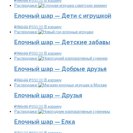
₽
790.00
₽
650.00
В корзину
Распродажа!
Елочный шар — Дети с игрушкой
₽
790.00
₽
650.00
В корзину
Распродажа!
Елочный шар — Детские забавы
₽
790.00
₽
650.00
В корзину
Распродажа!
Елочный шар — Добрые друзья
₽
790.00
₽
650.00
В корзину
Распродажа!
Елочный шар — Друзья
₽
790.00
₽
650.00
В корзину
Распродажа!
Елочный шар — Елка
₽
790.00
₽
650.00
В корзину