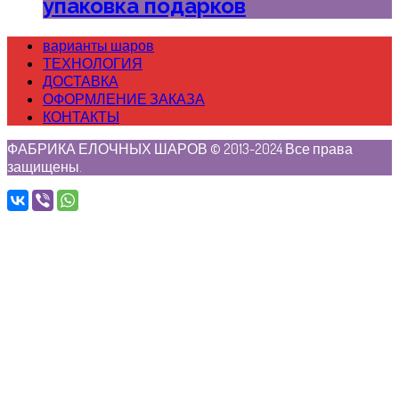
упаковка подарков
варианты шаров
ТЕХНОЛОГИЯ
ДОСТАВКА
ОФОРМЛЕНИЕ ЗАКАЗА
КОНТАКТЫ
ФАБРИКА ЕЛОЧНЫХ ШАРОВ © 2013-2024 Все права
защищены.