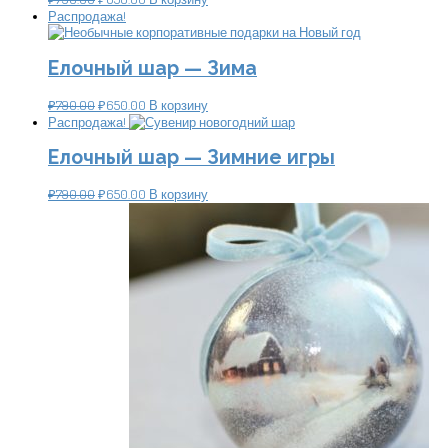
Распродажа!
Елочный шар — Зима
₽
790.00
₽
650.00
В корзину
Распродажа!
Елочный шар — Зимние игры
₽
790.00
₽
650.00
В корзину