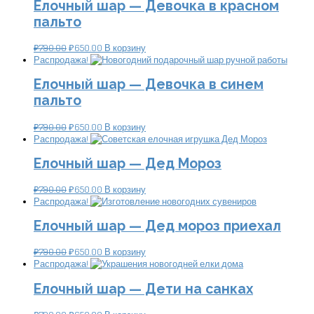
Елочный шар — Девочка в красном
пальто
₽
790.00
₽
650.00
В корзину
Распродажа!
Елочный шар — Девочка в синем
пальто
₽
790.00
₽
650.00
В корзину
Распродажа!
Елочный шар — Дед Мороз
₽
790.00
₽
650.00
В корзину
Распродажа!
Елочный шар — Дед мороз приехал
₽
790.00
₽
650.00
В корзину
Распродажа!
Елочный шар — Дети на санках