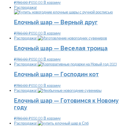
₽
790.00
₽
650.00
В корзину
Распродажа!
Елочный шар — Верный друг
₽
790.00
₽
650.00
В корзину
Распродажа!
Елочный шар — Веселая троица
₽
790.00
₽
650.00
В корзину
Распродажа!
Елочный шар — Господин кот
₽
790.00
₽
650.00
В корзину
Распродажа!
Елочный шар — Готовимся к Новому
году
₽
790.00
₽
650.00
В корзину
Распродажа!