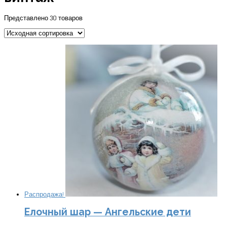
Представлено 30 товаров
Распродажа!
Елочный шар — Ангельские дети