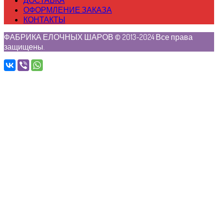
ОФОРМЛЕНИЕ ЗАКАЗА
КОНТАКТЫ
ФАБРИКА ЕЛОЧНЫХ ШАРОВ © 2013-2024 Все права
защищены.