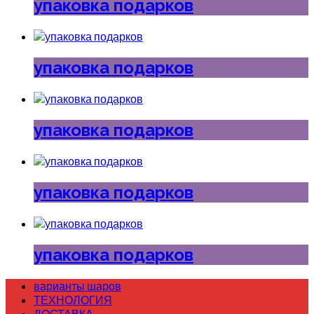
упаковка подарков
упаковка подарков
упаковка подарков
упаковка подарков
упаковка подарков
варианты шаров
ТЕХНОЛОГИЯ
ДОСТАВКА