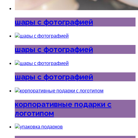
шары с фотографией
шары с фотографией
шары с фотографией
корпоративные подарки с
логотипом