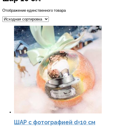
Отображение единственного товара
ШАР с фотографией d=10 см