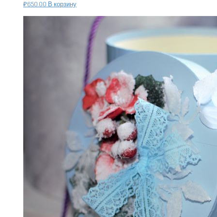
₽
650.00
В корзину