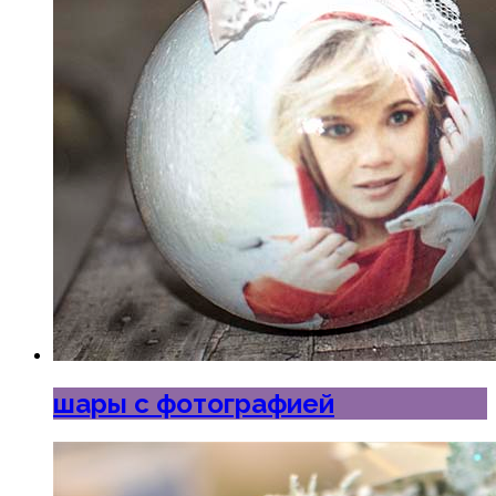
шары с фотографией