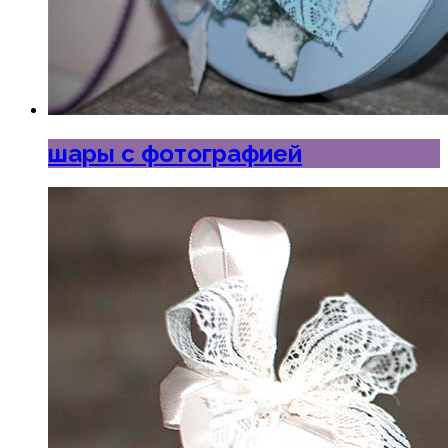
шары с фотографией