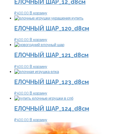
ЕЛОЧНЫЙ ШАР_12_d8см
₽
400.00
В корзину
ЕЛОЧНЫЙ ШАР_120_d8см
₽
400.00
В корзину
ЕЛОЧНЫЙ ШАР_121_d8см
₽
400.00
В корзину
ЕЛОЧНЫЙ ШАР_123_d8см
₽
400.00
В корзину
ЕЛОЧНЫЙ ШАР_124_d8см
₽
400.00
В корзину