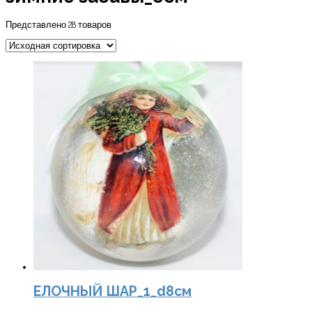
Представлено 28 товаров
ЕЛОЧНЫЙ ШАР_1_d8см