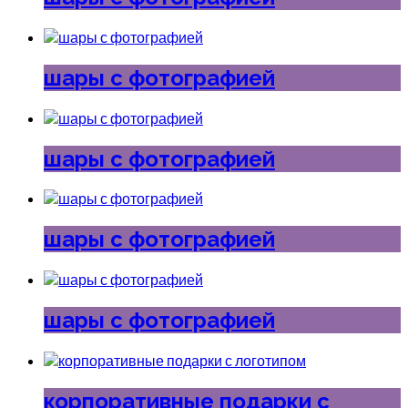
шары с фотографией
шары с фотографией
шары с фотографией
шары с фотографией
корпоративные подарки с