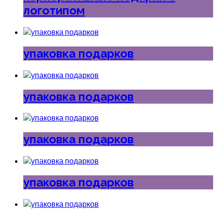
логотипом
упаковка подарков
упаковка подарков
упаковка подарков
упаковка подарков