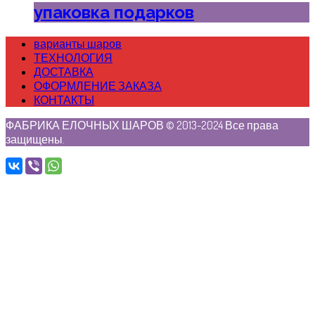
упаковка подарков
варианты шаров
ТЕХНОЛОГИЯ
ДОСТАВКА
ОФОРМЛЕНИЕ ЗАКАЗА
КОНТАКТЫ
ФАБРИКА ЕЛОЧНЫХ ШАРОВ © 2013-2024 Все права
защищены.