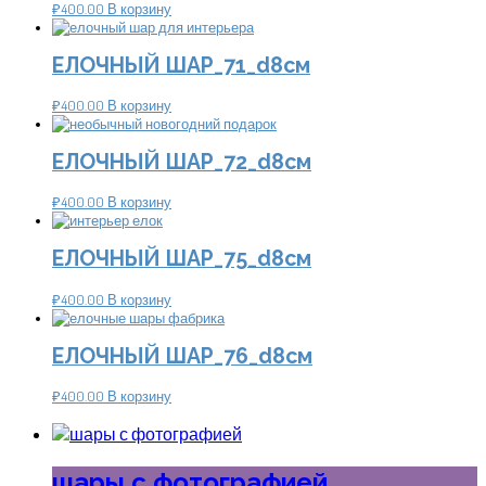
₽
400.00
В корзину
ЕЛОЧНЫЙ ШАР_71_d8см
₽
400.00
В корзину
ЕЛОЧНЫЙ ШАР_72_d8см
₽
400.00
В корзину
ЕЛОЧНЫЙ ШАР_75_d8см
₽
400.00
В корзину
ЕЛОЧНЫЙ ШАР_76_d8см
₽
400.00
В корзину
шары с фотографией