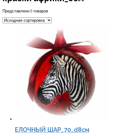
Представлено 5 товаров
ЕЛОЧНЫЙ ШАР_70_d8см