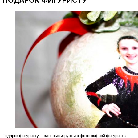
ПОДАРОК ФИГУРИСТУ
Подарок фигуристу — елочные игрушки с фотографией фигуриста,