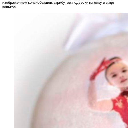
изображением конькобежцев, атрибутов, подвески на елку в виде
коньков.