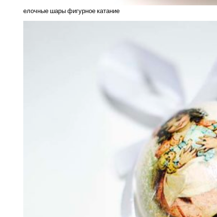
елочные шары фигурное катание