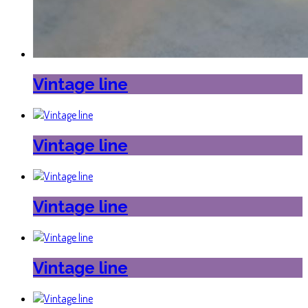
Vintage line
Vintage line
Vintage line
Vintage line