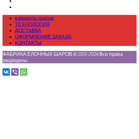
варианты шаров
ТЕХНОЛОГИЯ
ДОСТАВКА
ОФОРМЛЕНИЕ ЗАКАЗА
КОНТАКТЫ
ФАБРИКА ЕЛОЧНЫХ ШАРОВ © 2013-2024 Все права
защищены.