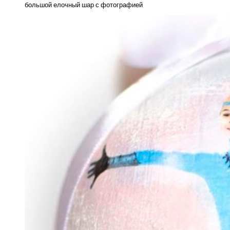
большой елочный шар с фотографией