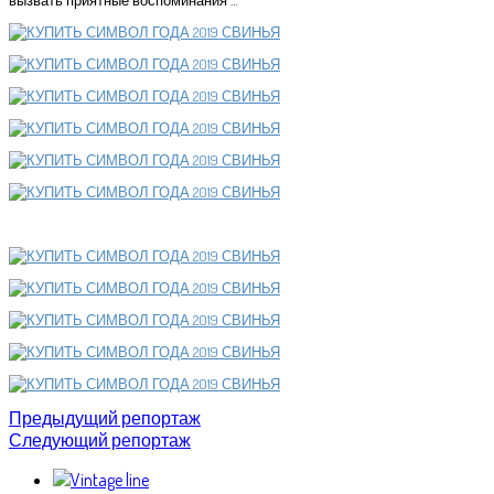
вызвать приятные воспоминания …
Предыдущий репортаж
Следующий репортаж