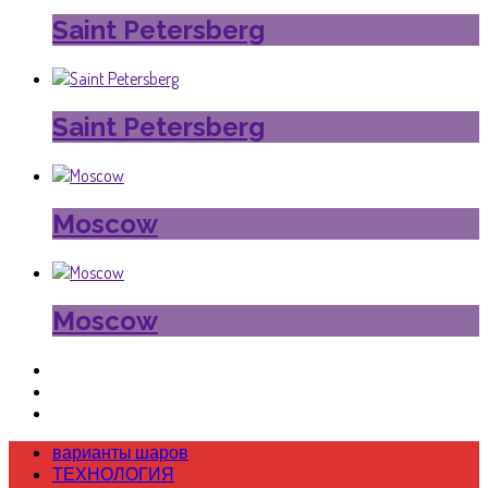
Saint Petersberg
Saint Petersberg
Moscow
Moscow
варианты шаров
ТЕХНОЛОГИЯ