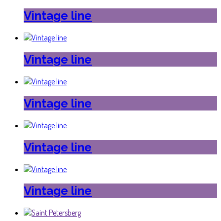
Vintage line
Vintage line
Vintage line
Vintage line
Vintage line