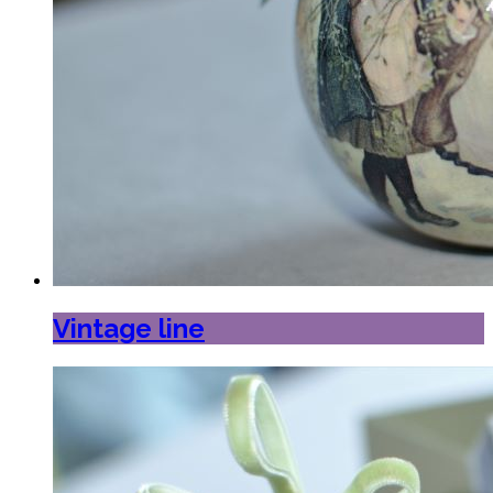
Vintage line