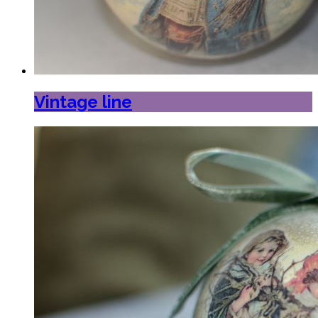
Vintage line