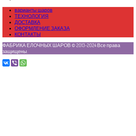
варианты шаров
ТЕХНОЛОГИЯ
ДОСТАВКА
ОФОРМЛЕНИЕ ЗАКАЗА
КОНТАКТЫ
ФАБРИКА ЕЛОЧНЫХ ШАРОВ © 2013-2024 Все права
защищены.