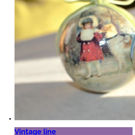
Vintage line