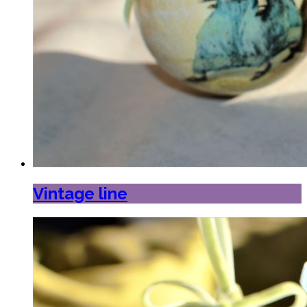
Vintage line