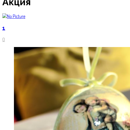
Акция
1
0